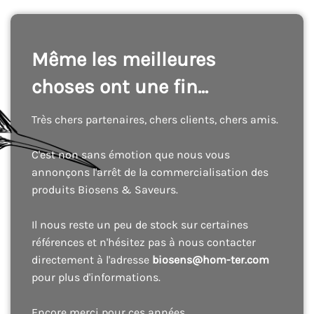
Même les meilleures
choses ont une fin...
Très chers partenaires, chers clients, chers amis.
C'est non sans émotion que nous vous
annonçons l'arrêt de la commercialisation des
produits Biosens & Saveurs.
Il nous reste un peu de stock sur certaines
références et n'hésitez pas à nous contacter
directement à l'adresse
biosens@hom-ter.com
pour plus d'informations.
Encore merci pour ces années.