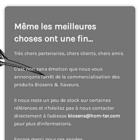
Même les meilleures
choses ont une fin...
Très chers partenaires, chers clients, chers amis.
C'est non sans émotion que nous vous
annonçons l'arrêt de la commercialisation des
produits Biosens & Saveurs.
Il nous reste un peu de stock sur certaines
références et n'hésitez pas à nous contacter
directement à l'adresse
biosens@hom-ter.com
pour plus d'informations.
Encore merci pour ces années.