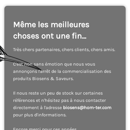
Même les meilleures
choses ont une fin...
Très chers partenaires, chers clients, chers amis.
C'est non sans émotion que nous vous
annonçons l'arrêt de la commercialisation des
produits Biosens & Saveurs.
Il nous reste un peu de stock sur certaines
références et n'hésitez pas à nous contacter
directement à l'adresse
biosens@hom-ter.com
pour plus d'informations.
Encore merci pour ces années.